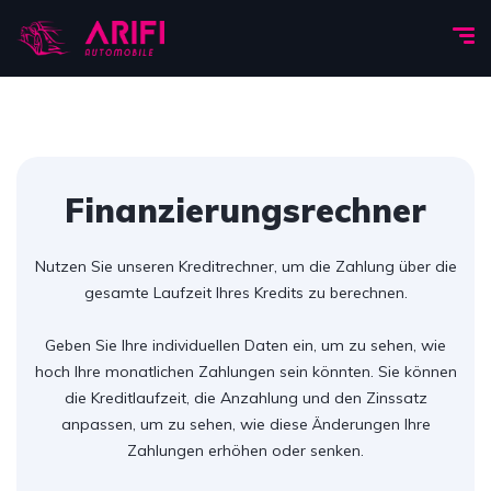
Finanzierungsrechner
Nutzen Sie unseren Kreditrechner, um die Zahlung über die
gesamte Laufzeit Ihres Kredits zu berechnen.
Geben Sie Ihre individuellen Daten ein, um zu sehen, wie
hoch Ihre monatlichen Zahlungen sein könnten. Sie können
die Kreditlaufzeit, die Anzahlung und den Zinssatz
anpassen, um zu sehen, wie diese Änderungen Ihre
Zahlungen erhöhen oder senken.