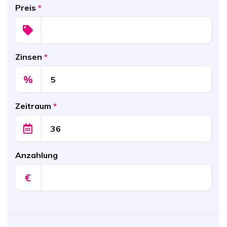
Preis
*
Zinsen
*
%
Zeitraum
*
Anzahlung
€