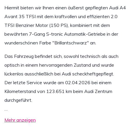
Hiermit bieten wir Ihnen einen äußerst gepflegten Audi A4
Avant 35 TFSI mit dem kraftvollen und effizienten 2.0
TFSI Benziner Motor (150 PS), kombiniert mit dem
bewährten 7-Gang S-tronic Automatik-Getriebe in der
wunderschönen Farbe "Brillantschwarz" an.
Das Fahrzeug befindet sich, sowohl technisch als auch
optisch in einem hervorragenden Zustand und wurde
lückenlos ausschließlich bei Audi scheckheftgepflegt.
Der letzte Service wurde am 02.04.2026 bei einem
Kilometerstand von 123.651 km beim Audi Zentrum
durchgeführt.
…
Mehr anzeigen