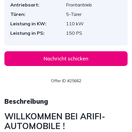
Antriebsart:
Frontantrieb
Türen:
5-Türer
Leistung in KW:
110 kW
Leistung in PS:
150 PS
Nachricht schicken
Offer ID #25662
Beschreibung
WILLKOMMEN BEI ARIFI-
AUTOMOBILE !