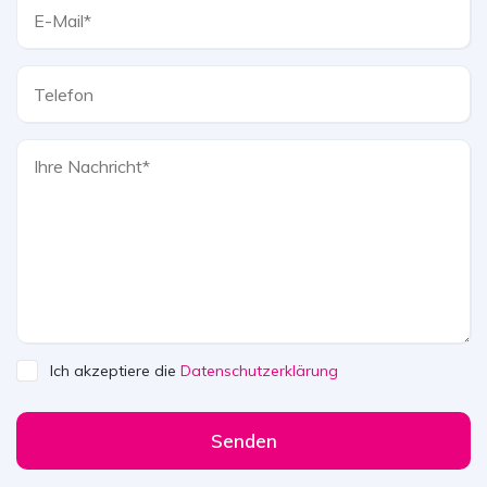
Ich akzeptiere die
Datenschutzerklärung
Senden