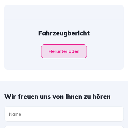
Fahrzeugbericht
Herunterladen
Wir freuen uns von Ihnen zu hören