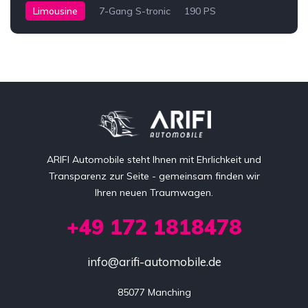
Limousine
7-Gang S-tronic
190 PS
ARIFI Automobile steht Ihnen mit Ehrlichkeit und
Transparenz zur Seite - gemeinsam finden wir
Ihren neuen Traumwagen.
+49 172 1818478
info@arifi-automobile.de
85077 Manching