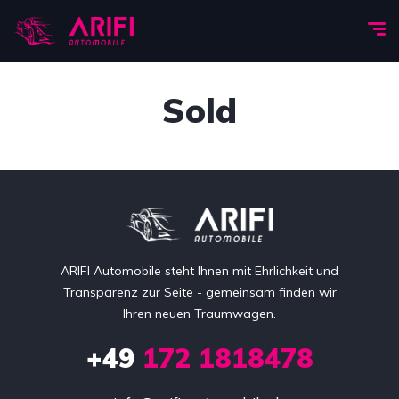
Sold
ARIFI Automobile steht Ihnen mit Ehrlichkeit und
Transparenz zur Seite - gemeinsam finden wir
Ihren neuen Traumwagen.
+49
172 1818478