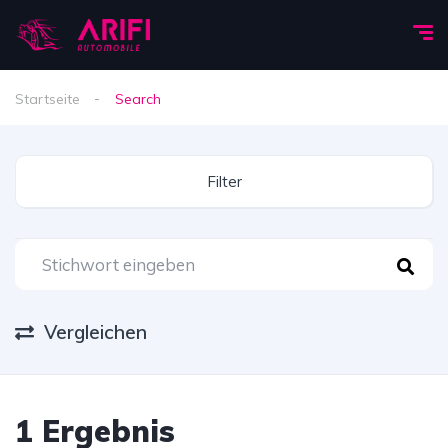
Startseite
Search
Filter
Vergleichen
1
Ergebnis