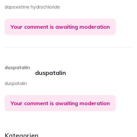
dapoxetine hydrochloride
Your comment is awaiting moderation
duspatalin
duspatalin
duspatalin
Your comment is awaiting moderation
Kategorien