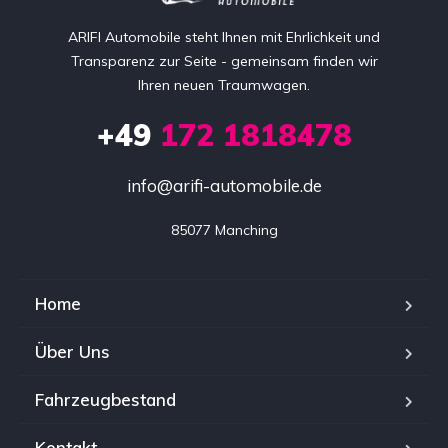
ARIFI Automobile steht Ihnen mit Ehrlichkeit und
Transparenz zur Seite - gemeinsam finden wir
Ihren neuen Traumwagen.
+49
172 1818478
info@arifi-automobile.de
85077 Manching
Home
Über Uns
Fahrzeugbestand
Kontakt