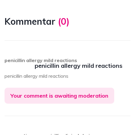
Kommentar
(
0
)
penicillin allergy mild reactions
penicillin allergy mild reactions
penicillin allergy mild reactions
Your comment is awaiting moderation