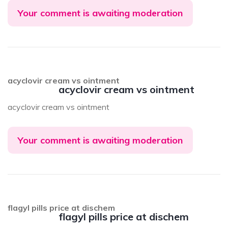
Your comment is awaiting moderation
acyclovir cream vs ointment
acyclovir cream vs ointment
acyclovir cream vs ointment
Your comment is awaiting moderation
flagyl pills price at dischem
flagyl pills price at dischem