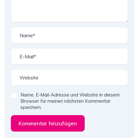
Name, E-Mail-Adresse und Website in diesem
Browser für meinen nächsten Kommentar
speichern.
Kommentar hinzufügen