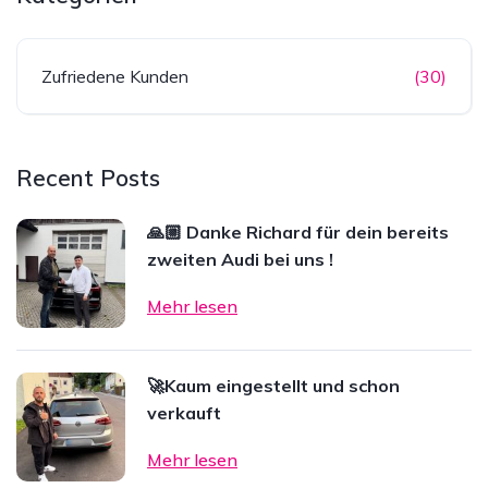
Zufriedene Kunden
(30)
Recent Posts
🙏🏼 Danke Richard für dein bereits
zweiten Audi bei uns !
Mehr lesen
🚀Kaum eingestellt und schon
verkauft
Mehr lesen