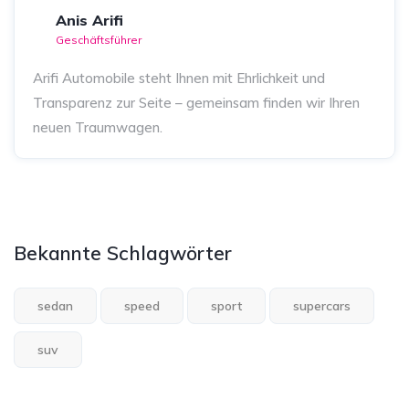
Anis Arifi
Geschäftsführer
Arifi Automobile steht Ihnen mit Ehrlichkeit und
Transparenz zur Seite – gemeinsam finden wir Ihren
neuen Traumwagen.
Bekannte Schlagwörter
sedan
speed
sport
supercars
suv