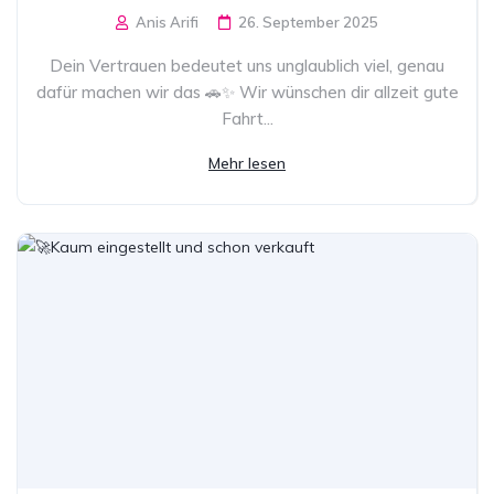
Anis Arifi
26. September 2025
Dein Vertrauen bedeutet uns unglaublich viel, genau
dafür machen wir das 🚗✨ Wir wünschen dir allzeit gute
Fahrt...
Mehr lesen