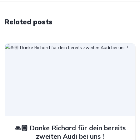
Related posts
🙏🏼 Danke Richard für dein bereits
zweiten Audi bei uns !