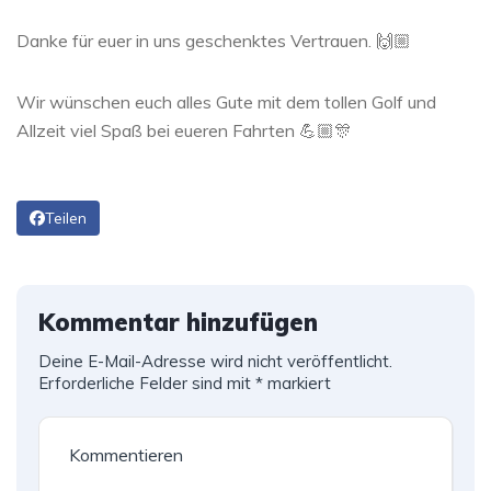
Danke für euer in uns geschenktes Vertrauen. 🙌🏼
Wir wünschen euch alles Gute mit dem tollen Golf und
Allzeit viel Spaß bei eueren Fahrten 💪🏼🎊
Teilen
Kommentar hinzufügen
Deine E-Mail-Adresse wird nicht veröffentlicht.
Erforderliche Felder sind mit
*
markiert