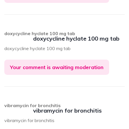
doxycycline hyclate 100 mg tab
doxycycline hyclate 100 mg tab
doxycycline hyclate 100 mg tab
Your comment is awaiting moderation
vibramycin for bronchitis
vibramycin for bronchitis
vibramycin for bronchitis