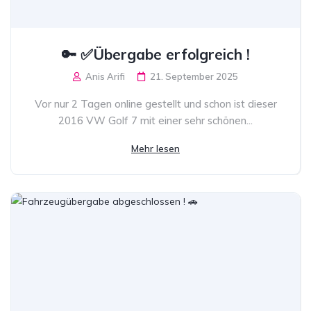
🔑 ✅Übergabe erfolgreich !
Anis Arifi
21. September 2025
Vor nur 2 Tagen online gestellt und schon ist dieser
2016 VW Golf 7 mit einer sehr schönen...
Mehr lesen