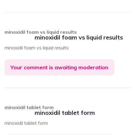
minoxidil foam vs liquid results
minoxidil foam vs liquid results
minoxidil foam vs liquid results
Your comment is awaiting moderation
minoxidil tablet form
minoxidil tablet form
minoxidil tablet form