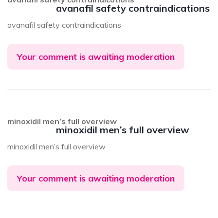
avanafil safety contraindications
avanafil safety contraindications
Your comment is awaiting moderation
minoxidil men’s full overview
minoxidil men’s full overview
minoxidil men’s full overview
Your comment is awaiting moderation