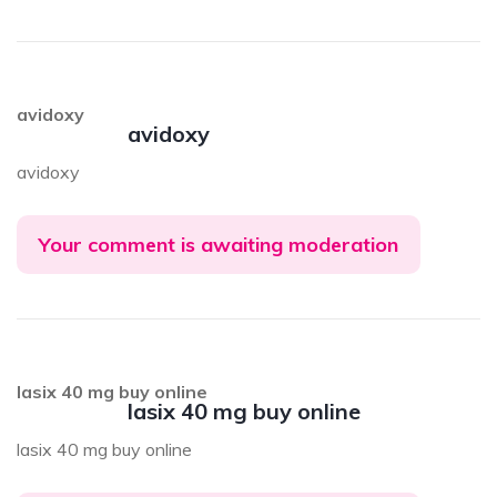
avidoxy
avidoxy
avidoxy
Your comment is awaiting moderation
lasix 40 mg buy online
lasix 40 mg buy online
lasix 40 mg buy online