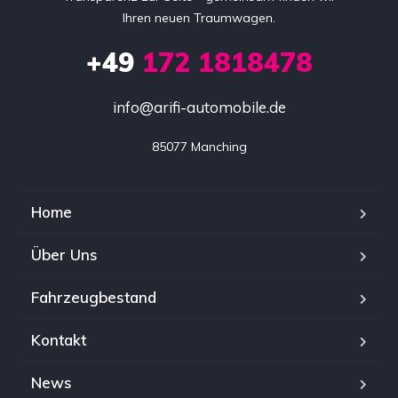
Ihren neuen Traumwagen.
+49
172 1818478
info@arifi-automobile.de
85077 Manching
Home
Über Uns
Fahrzeugbestand
Kontakt
News