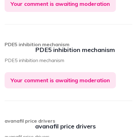
Your comment is awaiting moderation
PDE5 inhibition mechanism
PDE5 inhibition mechanism
PDE5 inhibition mechanism
Your comment is awaiting moderation
avanafil price drivers
avanafil price drivers
avanafil price drivers