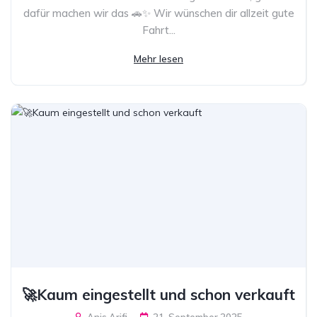
dafür machen wir das 🚗✨ Wir wünschen dir allzeit gute
Fahrt...
Mehr lesen
🚀Kaum eingestellt und schon verkauft
Anis Arifi
21. September 2025