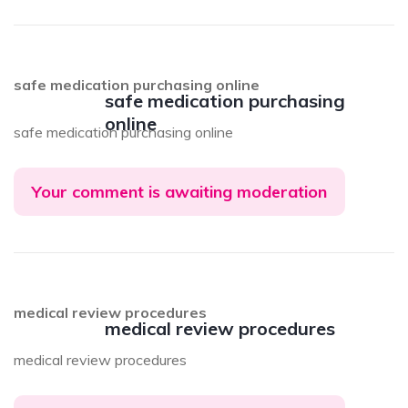
safe medication purchasing online
safe medication purchasing
online
safe medication purchasing online
Your comment is awaiting moderation
medical review procedures
medical review procedures
medical review procedures