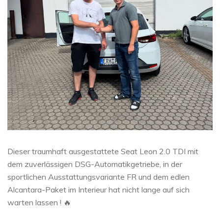
Dieser traumhaft ausgestattete Seat Leon 2.0 TDI mit
dem zuverlässigen DSG-Automatikgetriebe, in der
sportlichen Ausstattungsvariante FR und dem edlen
Alcantara-Paket im Interieur hat nicht lange auf sich
warten lassen ! 🔥