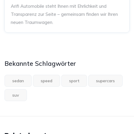
Arifi Automobile steht Ihnen mit Ehrlichkeit und
Transparenz zur Seite – gemeinsam finden wir Ihren
neuen Traumwagen.
Bekannte Schlagwörter
sedan
speed
sport
supercars
suv