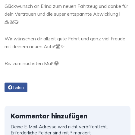
Glückwunsch an Erind zum neuen Fahrzeug und danke für
dein Vertrauen und die super entspannte Abwicklung !
🙏🏼🤝
Wir wünschen dir allzeit gute Fahrt und ganz viel Freude
mit deinem neuen Auto!🛣️✨
Bis zum nächsten Mal! 😁
Teilen
Kommentar hinzufügen
Deine E-Mail-Adresse wird nicht veröffentlicht.
Erforderliche Felder sind mit
*
markiert