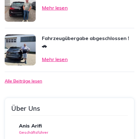
Mehr lesen
Fahrzeugübergabe abgeschlossen !
🚗
Mehr lesen
Alle Beiträge lesen
Über Uns
Anis Arifi
Geschäftsführer