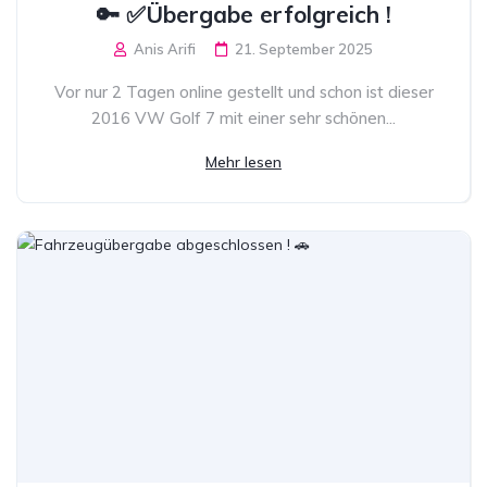
🔑 ✅Übergabe erfolgreich !
Anis Arifi
21. September 2025
Vor nur 2 Tagen online gestellt und schon ist dieser
2016 VW Golf 7 mit einer sehr schönen...
Mehr lesen