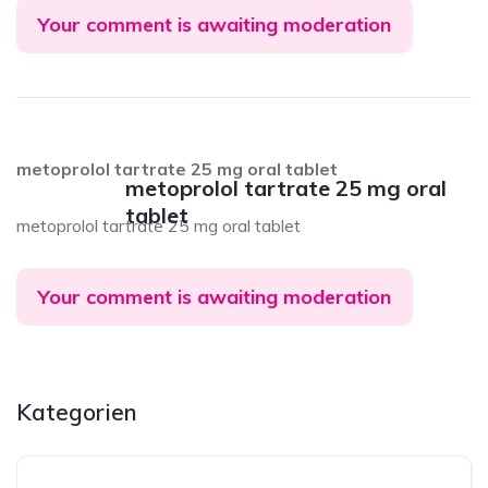
Your comment is awaiting moderation
metoprolol tartrate 25 mg oral tablet
metoprolol tartrate 25 mg oral
tablet
metoprolol tartrate 25 mg oral tablet
Your comment is awaiting moderation
Kategorien