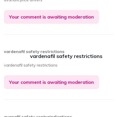
Your comment is awaiting moderation
vardenafil safety restrictions
vardenafil safety restrictions
vardenafil safety restrictions
Your comment is awaiting moderation
avanafil safety contraindications