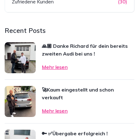
Zufriedene Kunden
(30)
Recent Posts
🙏🏼 Danke Richard für dein bereits
zweiten Audi bei uns !
Mehr lesen
🚀Kaum eingestellt und schon
verkauft
Mehr lesen
🔑 ✅Übergabe erfolgreich !