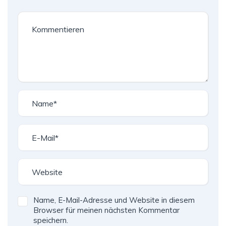
Name, E-Mail-Adresse und Website in diesem
Browser für meinen nächsten Kommentar
speichern.