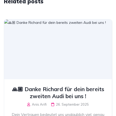
Related posts
🙏🏼 Danke Richard für dein bereits
zweiten Audi bei uns !
Anis Arifi
26. September 2025
Dein Vertrauen bedeutet uns unglaublich viel, genau