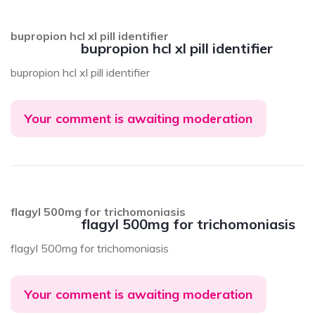
bupropion hcl xl pill identifier
bupropion hcl xl pill identifier
bupropion hcl xl pill identifier
Your comment is awaiting moderation
flagyl 500mg for trichomoniasis
flagyl 500mg for trichomoniasis
flagyl 500mg for trichomoniasis
Your comment is awaiting moderation