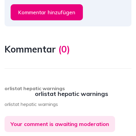
Kommentar hinzufügen
Kommentar
(
0
)
orlistat hepatic warnings
orlistat hepatic warnings
orlistat hepatic warnings
Your comment is awaiting moderation