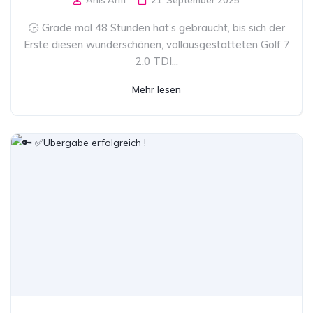
🕞 Grade mal 48 Stunden hat’s gebraucht, bis sich der
Erste diesen wunderschönen, vollausgestatteten Golf 7
2.0 TDI...
Mehr lesen