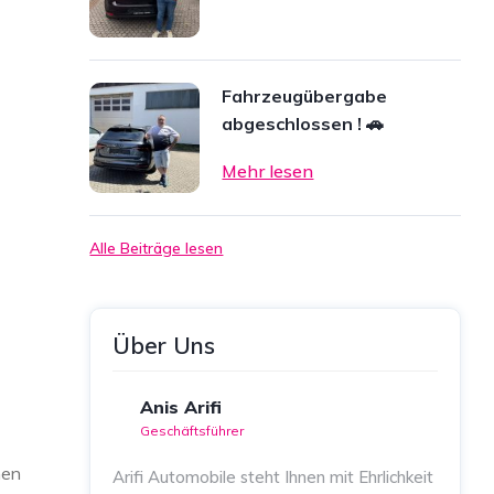
Fahrzeugübergabe
abgeschlossen ! 🚗
Mehr lesen
Alle Beiträge lesen
Über Uns
Anis Arifi
Geschäftsführer
nen
Arifi Automobile steht Ihnen mit Ehrlichkeit