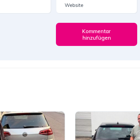
Kommentar
hinzufügen