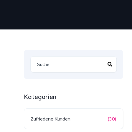
Kategorien
Zufriedene Kunden
(30)