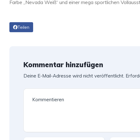
Farbe „Nevada Weiß“ und einer mega sportlichen Vollauss
Teilen
Kommentar hinzufügen
Deine E-Mail-Adresse wird nicht veröffentlicht.
Erford