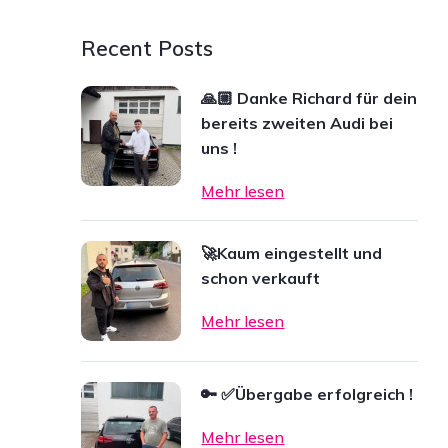
Recent Posts
🙏🏼 Danke Richard für dein
bereits zweiten Audi bei
uns !
Mehr lesen
🚀Kaum eingestellt und
schon verkauft
Mehr lesen
🔑 ✅Übergabe erfolgreich !
Mehr lesen