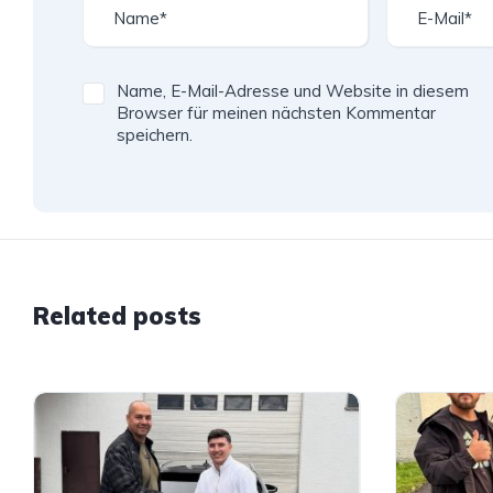
Name, E-Mail-Adresse und Website in diesem
Browser für meinen nächsten Kommentar
speichern.
Related posts