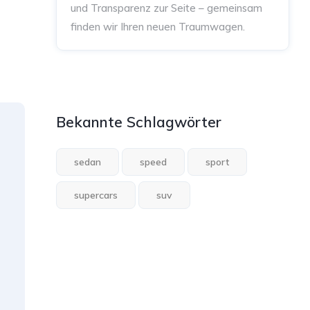
und Transparenz zur Seite – gemeinsam
finden wir Ihren neuen Traumwagen.
Bekannte Schlagwörter
sedan
speed
sport
supercars
suv