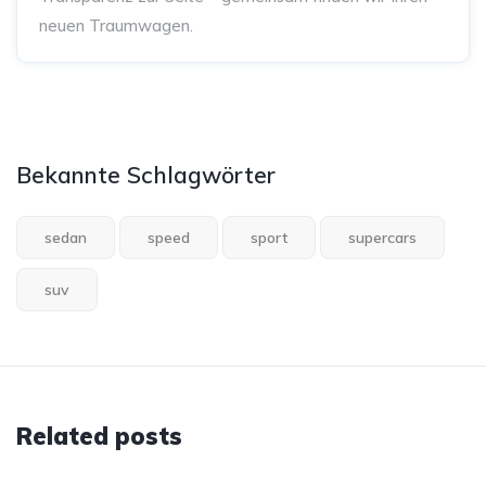
neuen Traumwagen.
Bekannte Schlagwörter
sedan
speed
sport
supercars
suv
Related posts