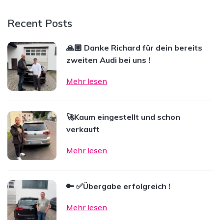
Recent Posts
🙏🏼 Danke Richard für dein bereits
zweiten Audi bei uns !
Mehr lesen
🚀Kaum eingestellt und schon
verkauft
Mehr lesen
🔑 ✅Übergabe erfolgreich !
Mehr lesen