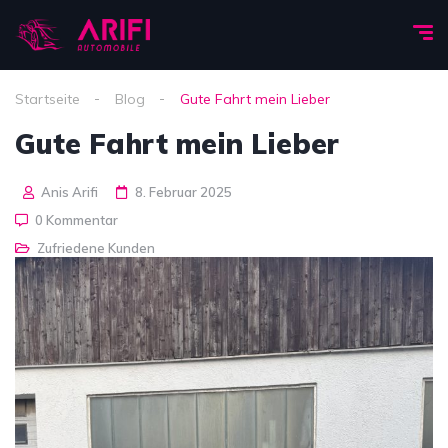
Startseite
Blog
Gute Fahrt mein Lieber
Gute Fahrt mein Lieber
Anis Arifi
8. Februar 2025
0 Kommentar
Zufriedene Kunden