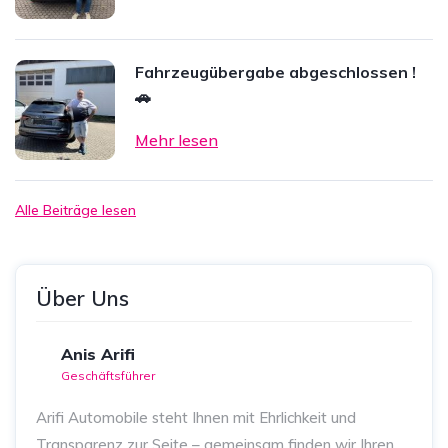
Fahrzeugübergabe abgeschlossen !
🚗
Mehr lesen
Alle Beiträge lesen
Über Uns
Anis Arifi
Geschäftsführer
Arifi Automobile steht Ihnen mit Ehrlichkeit und
Transparenz zur Seite – gemeinsam finden wir Ihren