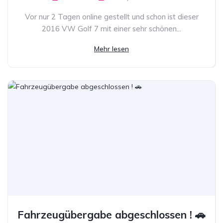
Vor nur 2 Tagen online gestellt und schon ist dieser
2016 VW Golf 7 mit einer sehr schönen...
Mehr lesen
Fahrzeugübergabe abgeschlossen ! 🚗