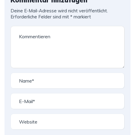
Kommentar hinzufügen
Deine E-Mail-Adresse wird nicht veröffentlicht.
Erforderliche Felder sind mit
*
markiert