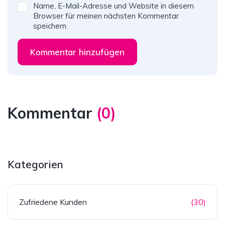
Name, E-Mail-Adresse und Website in diesem
Browser für meinen nächsten Kommentar
speichern.
Kommentar hinzufügen
Kommentar
(
0
)
Kategorien
Zufriedene Kunden
(30)