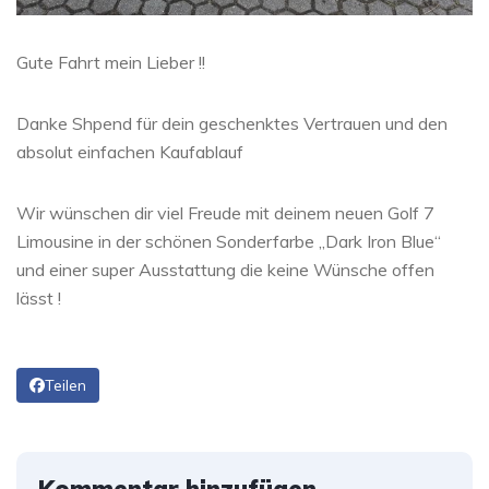
Gute Fahrt mein Lieber !!
Danke Shpend für dein geschenktes Vertrauen und den
absolut einfachen Kaufablauf
Wir wünschen dir viel Freude mit deinem neuen Golf 7
Limousine in der schönen Sonderfarbe „Dark Iron Blue“
und einer super Ausstattung die keine Wünsche offen
lässt !
Teilen