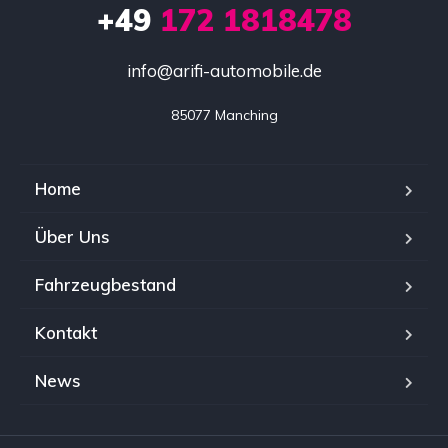
+49
172 1818478
info@arifi-automobile.de
85077 Manching
Home
Über Uns
Fahrzeugbestand
Kontakt
News