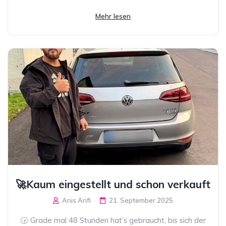
Mehr lesen
🚀Kaum eingestellt und schon verkauft
Anis Arifi
21. September 2025
🕞 Grade mal 48 Stunden hat’s gebraucht, bis sich der