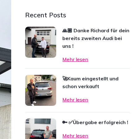
Recent Posts
🙏🏼 Danke Richard für dein
bereits zweiten Audi bei
uns !
Mehr lesen
🚀Kaum eingestellt und
schon verkauft
Mehr lesen
🔑 ✅Übergabe erfolgreich !
Mehr lesen