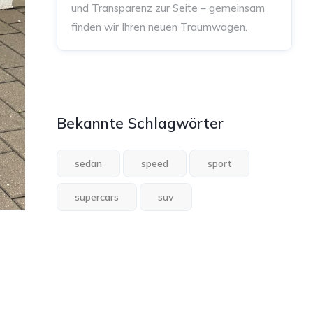
und Transparenz zur Seite – gemeinsam
finden wir Ihren neuen Traumwagen.
Bekannte Schlagwörter
sedan
speed
sport
supercars
suv