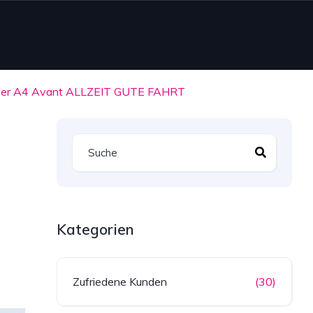
021 er A4 Avant ALLZEIT GUTE FAHRT
Kategorien
Zufriedene Kunden
(30)