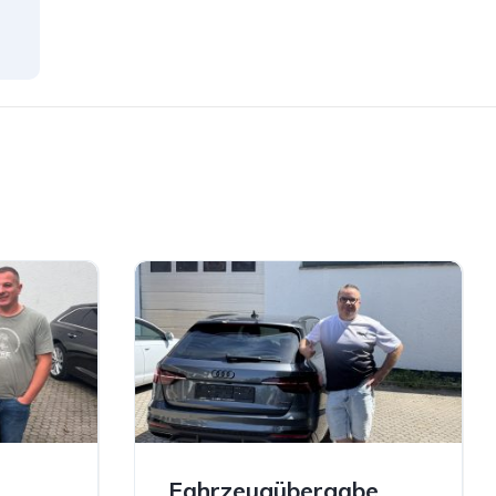
Fahrzeugübergabe