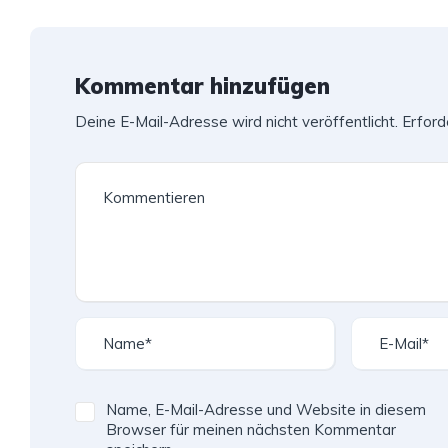
Kommentar hinzufügen
Deine E-Mail-Adresse wird nicht veröffentlicht.
Erford
Name, E-Mail-Adresse und Website in diesem
Browser für meinen nächsten Kommentar