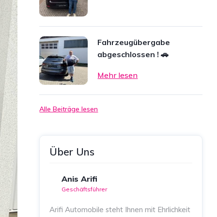
Fahrzeugübergabe
abgeschlossen ! 🚗
Mehr lesen
Alle Beiträge lesen
Über Uns
Anis Arifi
Geschäftsführer
Arifi Automobile steht Ihnen mit Ehrlichkeit